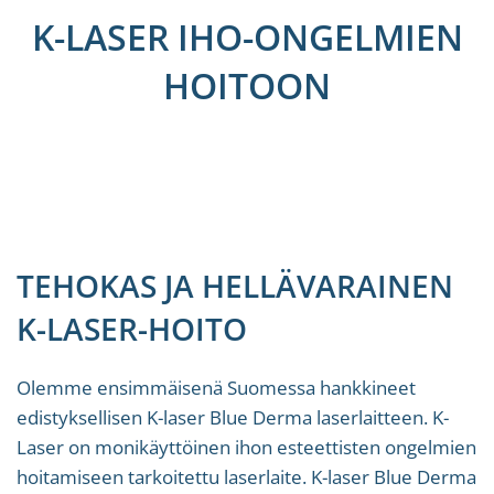
K-LASER IHO-ONGELMIEN
HOITOON
TEHOKAS JA HELLÄVARAINEN
K-LASER-HOITO
Olemme ensimmäisenä Suomessa hankkineet
edistyksellisen K-laser Blue Derma laserlaitteen. K-
Laser on monikäyttöinen ihon esteettisten ongelmien
hoitamiseen tarkoitettu laserlaite. K-laser Blue Derma